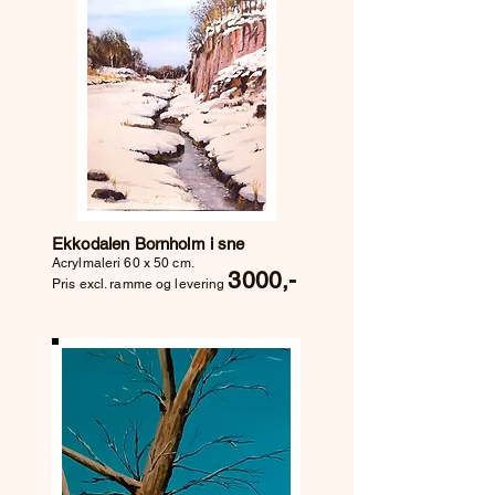
Ekkodalen Bornholm i sne
Acrylmaleri 60 x 50 cm.
3000,-
Pris excl. ramme og levering