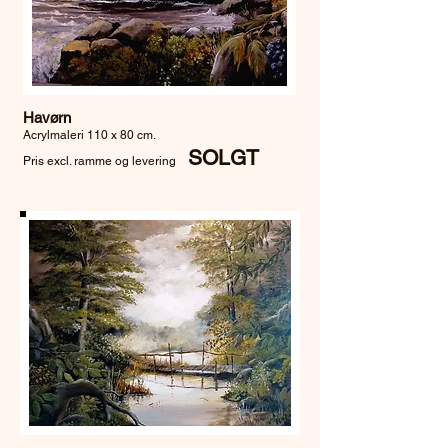
Havørn
Acrylmaleri 110 x 80 cm.
SOLGT
Pris excl. ramme og levering