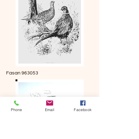
Fasan 963053
Phone
Email
Facebook