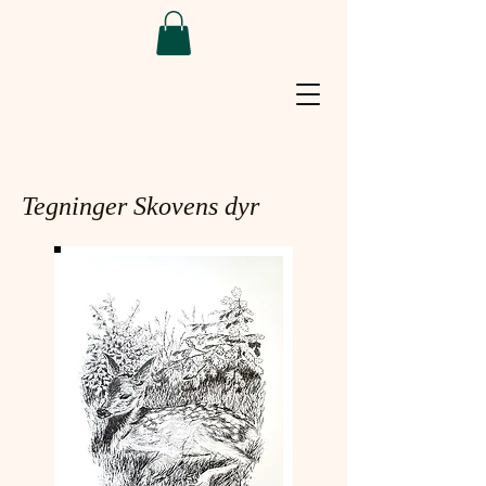
Tegninger Skovens dyr