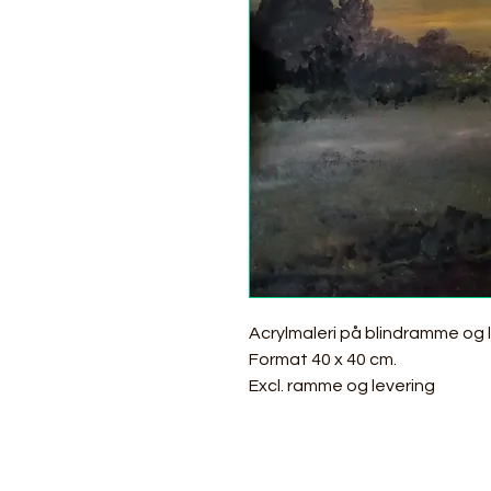
Acrylmaleri på blindramme og 
Format 40 x 40 cm.
Excl. ramme og levering